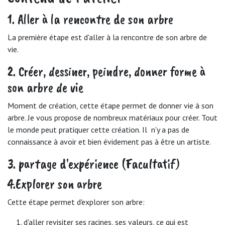
1. Aller à la rencontre de son arbre
La première étape est d'aller à la rencontre de son arbre de
vie.
2. Créer, dessiner, peindre, donner forme à
son arbre de vie
Moment de création, cette étape permet de donner vie à son
arbre. Je vous propose de nombreux matériaux pour créer. Tout
le monde peut pratiquer cette création. Il n'y a pas de
connaissance à avoir et bien évidement pas à être un artiste.
3. partage d'expérience (Facultatif)
4.Explorer son arbre
Cette étape permet d'explorer son arbre:
d'aller revisiter ses racines, ses valeurs, ce qui est