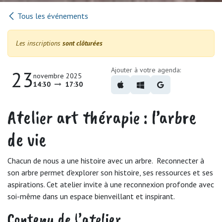
Tous les événements
Les inscriptions
sont clôturées
Ajouter à votre agenda:
23
novembre 2025
14:30
17:30
Atelier art thérapie : l’arbre
de vie
Chacun de nous a une histoire avec un arbre. Reconnecter à
son arbre permet d'explorer son
histoire, ses ressources et ses
aspirations. Cet atelier invite à une reconnexion profonde avec
soi-même dans un espace bienveillant et inspirant.
Contenu de l’atelier